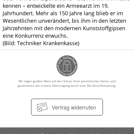
kennen – entwickelte ein Armeearzt im 19.
Jahrhundert. Mehr als 150 Jahre lang blieb er im
Wesentlichen unverändert, bis ihm in den letzten
Jahrzehnten mit den modernen Kunststoffgipsen
eine Konkurrenz erwuchs.
(Bild: Techniker Krankenkasse)
Wir legen großen Wert auf den Schutz Ihrer persönlichen Daten und
garantieren die sichere Übertragung durch eine SSL-Verschlüsselung.
Vertrag widerrufen