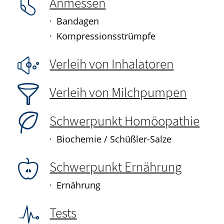
Anmessen
Bandagen
Kompressionsstrümpfe
Verleih von Inhalatoren
Verleih von Milchpumpen
Schwerpunkt Homöopathie
Biochemie / Schüßler-Salze
Schwerpunkt Ernährung
Ernährung
Tests